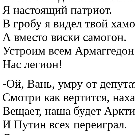
Я настоящий патриот.
В гробу я видел твой хамо
А вместо виски самогон.
Устроим всем Армаггедон
Нас легион!
-Ой, Вань, умру от депута
Смотри как вертится, наха
Вещает, наша будет Аркти
И Путин всех переиграл.