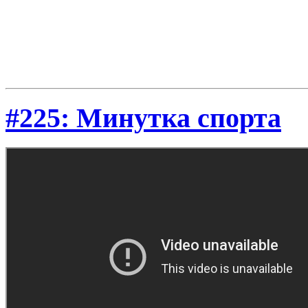
#225: Минутка спорта