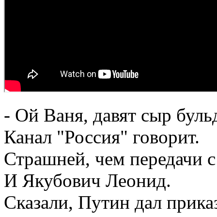
- Ой Ваня, давят сыр буль
Канал "Россия" говорит.
Страшней, чем передачи 
И Якубович Леонид.
Сказали, Путин дал прика