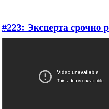
#223: Эксперта срочно 