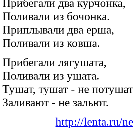
Прибегали два курчонка,
Поливали из бочонка.
Приплывали два ерша,
Поливали из ковша.
Прибегали лягушата,
Поливали из ушата.
Тушат, тушат - не потушат
Заливают - не зальют.
http://lenta.ru